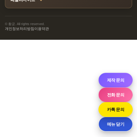
© 황궁. All rights reserved.
개인정보처리방침
이용약관
제작 문의
전화 문의
카톡 문의
메뉴 닫기