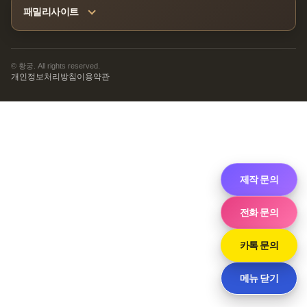
패밀리사이트
© 황궁. All rights reserved.
개인정보처리방침
이용약관
제작 문의
전화 문의
카톡 문의
메뉴 닫기